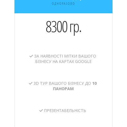
ОДНОРАЗОВО
8300 гр.
ЗА НАЯВНОСТІ МІТКИ ВАШОГО
БІЗНЕСУ НА КАРТАХ GOOGLE
3D ТУР ВАШОГО БІЗНЕСУ ДО
10
ПАНОРАМ
ПРЕЗЕНТАБЕЛЬНІСТЬ