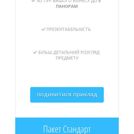
3D ТУР ВАШОГО БІЗНЕСУ ДО
5
ПАНОРАМ
ПРЕЗЕНТАБЕЛЬНІСТЬ
БІЛЬШ ДЕТАЛЬНИЙ РОЗГЛЯД
ПРЕДМЕТУ
подивитися приклад
Пакет Стандарт