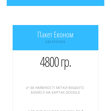
Пакет Економ
ОДНОРАЗОВО
4800 гр.
ЗА НАЯВНОСТІ МІТКИ ВАШОГО
БІЗНЕСУ НА КАРТАХ GOOGLE