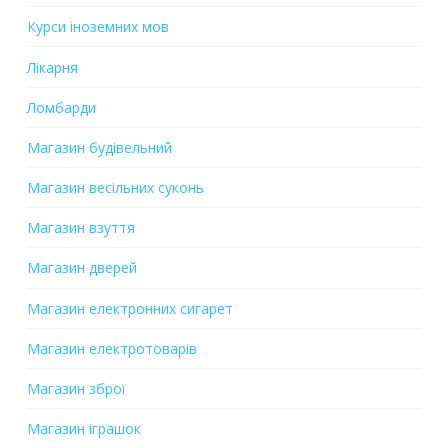
Курси іноземних мов
Лікарня
Ломбарди
Магазин будівельний
Магазин весільних суконь
Магазин взуття
Магазин дверей
Магазин електронних сигарет
Магазин електротоварів
Магазин зброї
Магазин іграшок