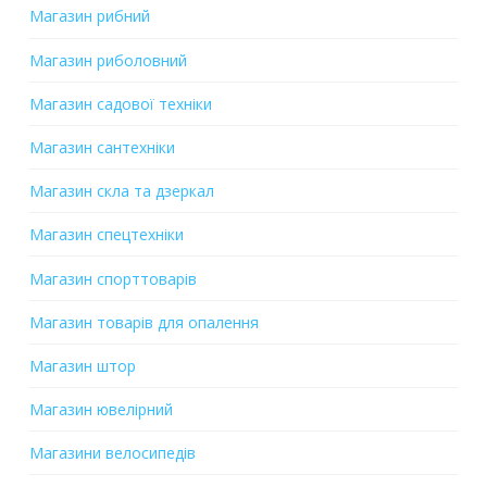
Магазин рибний
Магазин риболовний
Магазин садової техніки
Магазин сантехніки
Магазин скла та дзеркал
Магазин спецтехніки
Магазин спорттоварів
Магазин товарів для опалення
Магазин штор
Магазин ювелірний
Магазини велосипедів