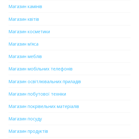
Магазин камінів
Магазин квітів
Магазин косметики
Магазин м’яса
Магазин меблів
Магазин мобільних телефонів
Магазин освітлювальних приладів
Магазин побутової техніки
Магазин покрівельних матеріалів
Магазин посуду
Магазин продуктів