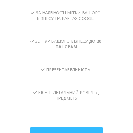
ЗА НАЯВНОСТІ МІТКИ ВАШОГО
БІЗНЕСУ НА КАРТАХ GOOGLE
3D ТУР ВАШОГО БІЗНЕСУ ДО
20
ПАНОРАМ
ПРЕЗЕНТАБЕЛЬНІСТЬ
БІЛЬШ ДЕТАЛЬНИЙ РОЗГЛЯД
ПРЕДМЕТУ