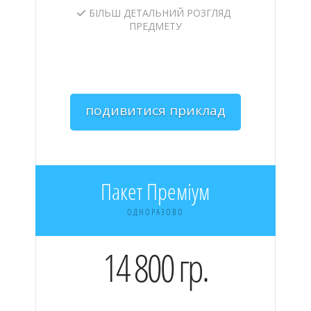
БІЛЬШ ДЕТАЛЬНИЙ РОЗГЛЯД
ПРЕДМЕТУ
подивитися приклад
Пакет Преміум
ОДНОРАЗОВО
14 800 гр.