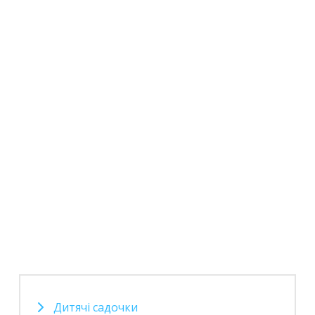
Дитячі садочки