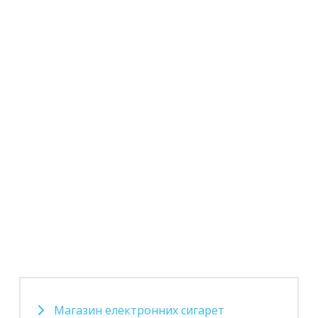
Магазин електронних сигарет